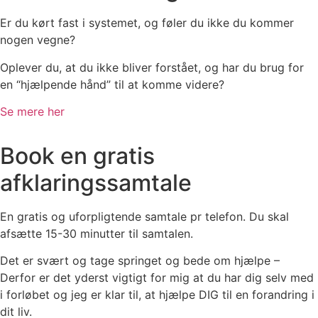
Er du kørt fast i systemet, og føler du ikke du kommer
nogen vegne?
Oplever du, at du ikke bliver forstået, og har du brug for
en “hjælpende hånd” til at komme videre?
Se mere her
Book en gratis
afklaringssamtale
En gratis og uforpligtende samtale pr telefon. Du skal
afsætte 15-30 minutter til samtalen.
Det er svært og tage springet og bede om hjælpe –
Derfor er det yderst vigtigt for mig at du har dig selv med
i forløbet og jeg er klar til, at hjælpe DIG til en forandring i
dit liv.